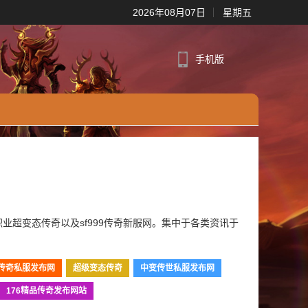
2026年08月07日
星期五
手机版
单职业超变态传奇以及sf999传奇新服网。集中于各类资讯于
传奇私服发布网
超级变态传奇
中变传世私服发布网
176精品传奇发布网站